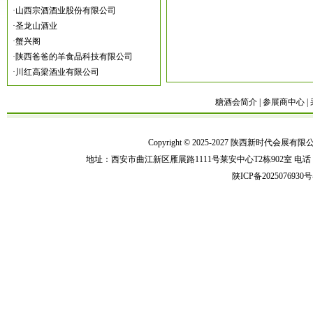
·
山西宗酒酒业股份有限公司
·
圣龙山酒业
·
蟹兴阁
·
陕西爸爸的羊食品科技有限公司
·
川红高梁酒业有限公司